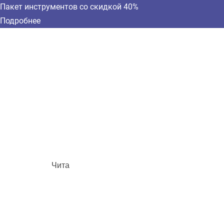
Пакет инструментов со скидкой 40%
Подробнее
Чита