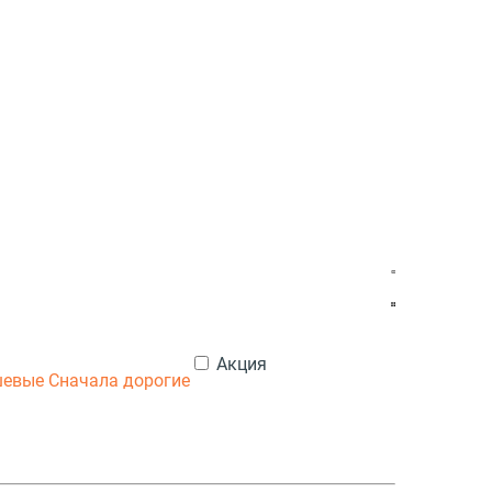
Акция
шевые
Сначала дорогие