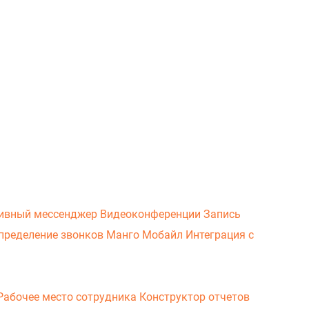
ивный мессенджер
Видеоконференции
Запись
пределение звонков
Манго Мобайл
Интеграция с
Рабочее место сотрудника
Конструктор отчетов