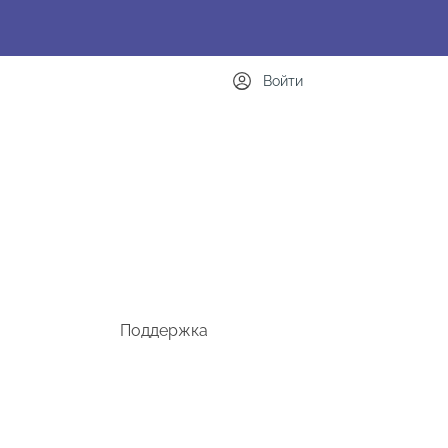
Войти
Поддержка