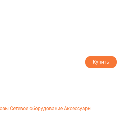
Купить
люзы
Сетевое оборудование
Аксессуары