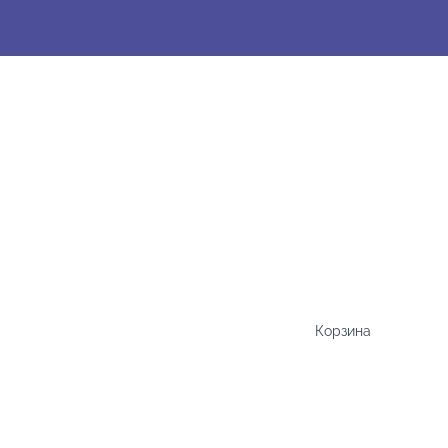
Корзина