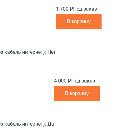
1 700 ₽
Под заказ
В корзину
з кабель интернет):
Нет
4 000 ₽
Под заказ
В корзину
з кабель интернет):
Да