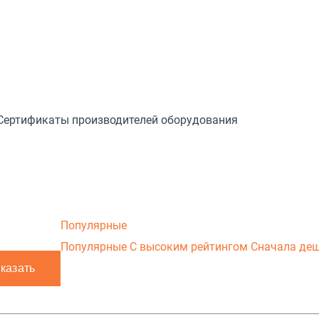
Сертификаты производителей оборудования
Популярные
Популярные
С высоким рейтингом
Сначала де
)