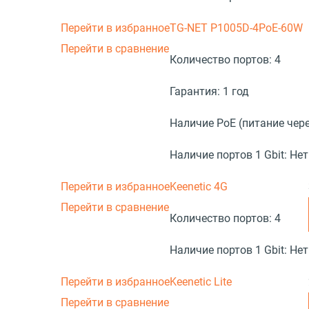
Перейти в избранное
TG-NET P1005D-4PoE-60W
Перейти в сравнение
Количество портов:
4
Гарантия:
1 год
Наличие PoE (питание чере
Наличие портов 1 Gbit:
Нет
Перейти в избранное
Keenetic 4G
Перейти в сравнение
Количество портов:
4
Наличие портов 1 Gbit:
Нет
Перейти в избранное
Keenetic Lite
Перейти в сравнение