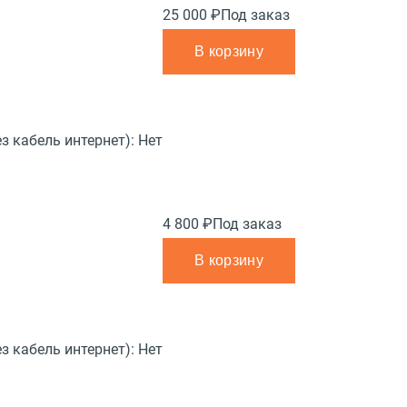
25 000 ₽
Под заказ
В корзину
з кабель интернет):
Нет
4 800 ₽
Под заказ
В корзину
з кабель интернет):
Нет