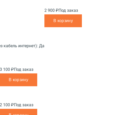
2 900 ₽
Под заказ
В корзину
з кабель интернет):
Да
3 100 ₽
Под заказ
В корзину
2 100 ₽
Под заказ