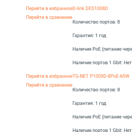
Перейти в избранное
D-link DES1008D
Перейти в сравнение
Количество портов:
8
Гарантия:
1 год
Наличие PoE (питание чере
Наличие портов 1 Gbit:
Нет
Перейти в избранное
TG-NET P1009D-8PoE-60W
Перейти в сравнение
Количество портов:
8
Гарантия:
1 год
Наличие PoE (питание чере
Наличие портов 1 Gbit:
Нет