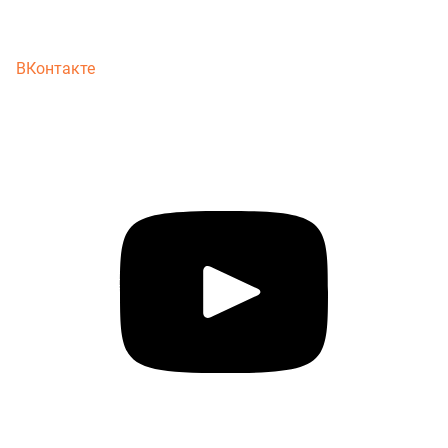
ВКонтакте