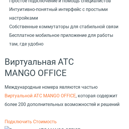
Простое подключение и помощь специалистов
Интуитивно-понятный интерфейс с простыми
настройками
Собственные коммутаторы для стабильной связи
Бесплатное мобильное приложение для работы
там, где удобно
Виртуальная АТС
MANGO OFFICE
Международные номера являются частью
Виртуальной АТС MANGO OFFICE
, которая содержит
более 200 дополнительных возможностей и решений
Подключить
Стоимость