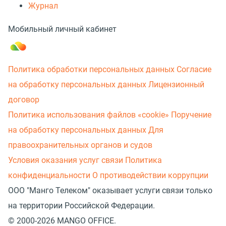
Журнал
Мобильный личный кабинет
Политика обработки персональных данных
Согласие
на обработку персональных данных
Лицензионный
договор
Политика использования файлов «cookie»
Поручение
на обработку персональных данных
Для
правоохранительных органов и судов
Условия оказания услуг связи
Политика
конфиденциальности
О противодействии коррупции
ООО "Манго Телеком" оказывает услуги связи только
на территории Российской Федерации.
© 2000-2026 MANGO OFFICE.