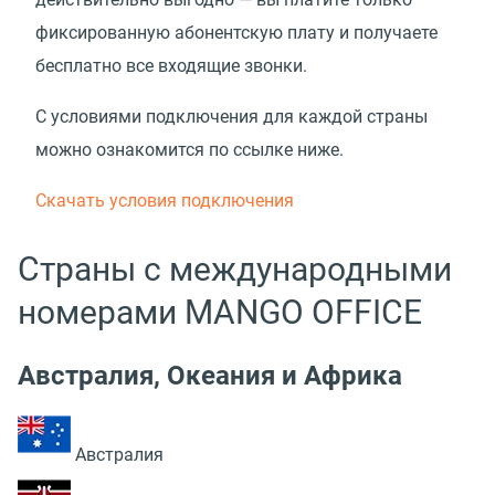
фиксированную абонентскую плату и получаете
бесплатно все входящие звонки.
С условиями подключения для каждой страны
можно ознакомится по ссылке ниже.
Скачать условия подключения
Страны с международными
номерами MANGO OFFICE
Австралия, Океания и Африка
Австралия