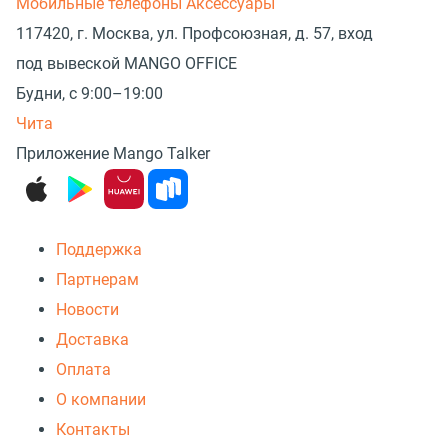
Мобильные телефоны
Аксессуары
117420, г. Москва, ул. Профсоюзная, д. 57, вход
под вывеской MANGO OFFICE
Будни, с 9:00–19:00
Чита
Приложение Mango Talker
Поддержка
Партнерам
Новости
Доставка
Оплата
О компании
Контакты