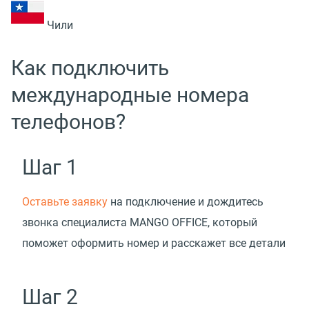
Чили
Как подключить
международные номера
телефонов?
Шаг 1
Оставьте заявку
на подключение и дождитесь
звонка специалиста MANGO OFFICE, который
поможет оформить номер и расскажет все детали
Шаг 2