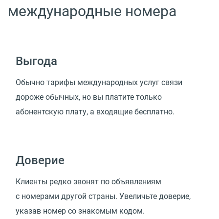
международные номера
Выгода
Обычно тарифы международных услуг связи
дороже обычных, но вы платите только
абонентскую плату, а входящие бесплатно.
Доверие
Клиенты редко звонят по объявлениям
с номерами другой страны. Увеличьте доверие,
указав номер со знакомым кодом.