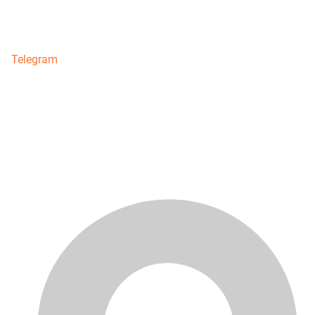
Telegram