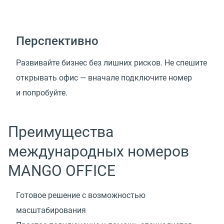
Перспективно
Развивайте бизнес без лишних рисков. Не спешите
открывать офис — вначале подключите номер
и попробуйте.
Преимущества
международных номеров
MANGO OFFICE
Готовое решение с возможностью
масштабирования