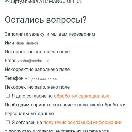
Остались вопросы?
Заполните заявку, и мы вам перезвоним
Имя
Некорректно заполнено поле
Email
Некорректно заполнено поле
Телефон
Некорректно заполнено поле
Я даю согласие на
обработку своих данных
Необходимо принять согласие с политикой обработки
персональных данных
Я согласен на
получение рекламной информации
о продуктах и услугах, экспертных материалов,