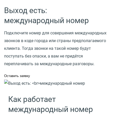
Выход есть:
международный номер
Подключите номер для совершения международных
звонков в коде города или страны предполагаемого
клиента. Тогда звонки на такой номер будут
поступать без опаски, а вам не придётся
переплачивать за международные разговоры.
Оставить заявку
Как работает
международный номер