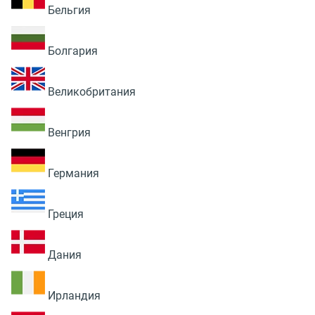
Бельгия
Болгария
Великобритания
Венгрия
Германия
Греция
Дания
Ирландия