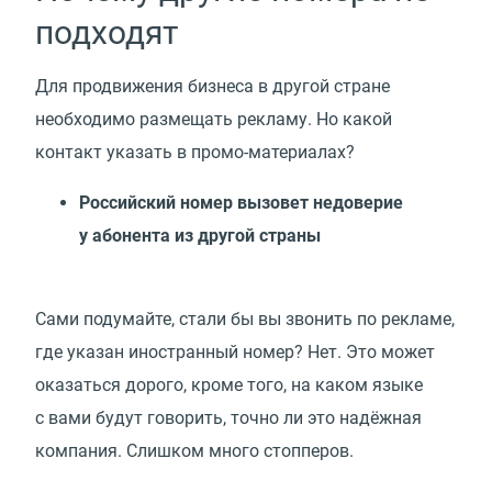
подходят
Для продвижения бизнеса в другой стране
необходимо размещать рекламу. Но какой
контакт указать в промо-материалах?
Российский номер вызовет недоверие
у абонента из другой страны
Сами подумайте, стали бы вы звонить по рекламе,
где указан иностранный номер? Нет. Это может
оказаться дорого, кроме того, на каком языке
с вами будут говорить, точно ли это надёжная
компания. Слишком много стопперов.