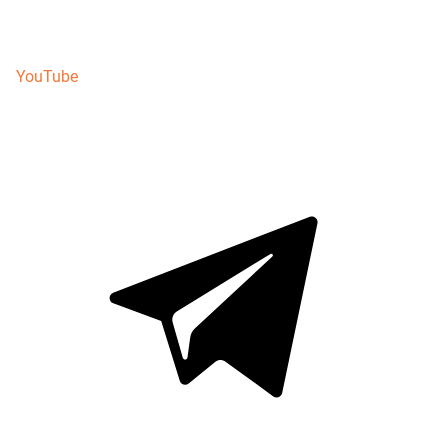
YouTube