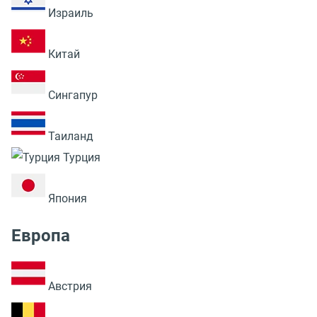
Израиль
Китай
Сингапур
Таиланд
Турция
Япония
Европа
Австрия