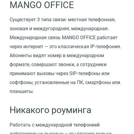
MANGO OFFICE
Существует 3 типа связи: местная телефонная,
зоновая и междугородняя, международная.
Международная связь MANGO OFFICE работает
через интернет — это классическая IP‑телефония.
Абоненты видят номер в международном
формате, совершают звонки, а сотрудники
принимают вызовы через SIP‑телефоны или
софтфоны, установленные на ПК, смартфоны или
планшеты.
Никакого роуминга
Работать с международной телефонией
действительно выгодно — вы платите только