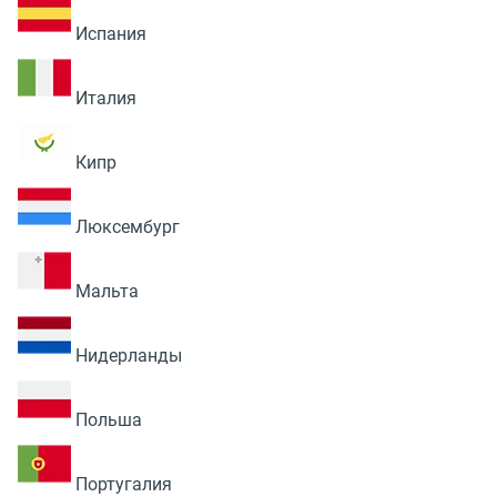
Испания
Италия
Кипр
Люксембург
Мальта
Нидерланды
Польша
Португалия