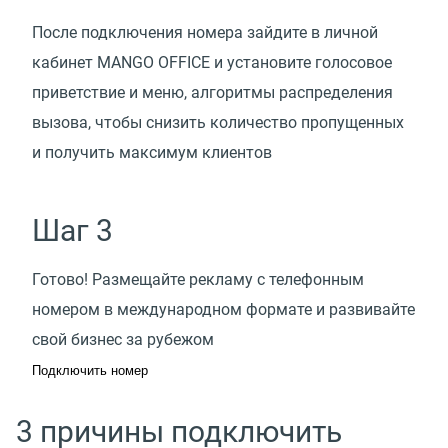
После подключения номера зайдите в личной
кабинет MANGO OFFICE и установите голосовое
приветствие и меню, алгоритмы распределения
вызова, чтобы снизить количество пропущенных
и получить максимум клиентов
Шаг 3
Готово! Размещайте рекламу с телефонным
номером в международном формате и развивайте
свой бизнес за рубежом
Подключить номер
3 причины подключить