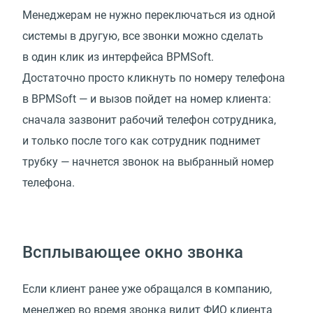
Менеджерам не нужно переключаться из одной
системы в другую, все звонки можно сделать
в один клик из интерфейса BPMSoft.
Достаточно просто кликнуть по номеру телефона
в BPMSoft — и вызов пойдет на номер клиента:
сначала зазвонит рабочий телефон сотрудника,
и только после того как сотрудник поднимет
трубку — начнется звонок на выбранный номер
телефона.
Всплывающее окно звонка
Если клиент ранее уже обращался в компанию,
менеджер во время звонка видит ФИО клиента