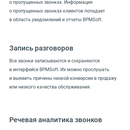
о пропущенных звонках. Информация
о пропущенных звонках клиентов попадает
в область уведомлений и отчеты BPMSoft.
Запись разговоров
Все звонки записываются и сохраняются
в интерфейсе BPMSoft. Их можно прослушать
и выявить причины низкой конверсии в продажу
или низкого качества обслуживания.
Речевая аналитика звонков