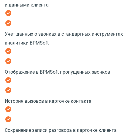
и данными клиента
Учет данных о звонках в стандартных инструментах
аналитики BPMSoft
Отображение в BPMSoft пропущенных звонков
История вызовов в карточке контакта
Сохранение записи разговора в карточке клиента