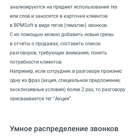
анализируются на предмет использования тех
или слов и заносятся в карточки клиентов
в BPMSoft в виде тегов (тематик) звонков.
С их помощью можно добавить новые срезы
в отчеты о продажах, составить список
разговоров, требующих внимания, понять
потребности клиентов.
Например, если сотрудник в разговоре произнес
одну из фраз (акция, специальное предложение,
эксклюзивные условия) более 2 раз, то разговору
присваивается тег “Акция”.
Умное распределение звонков