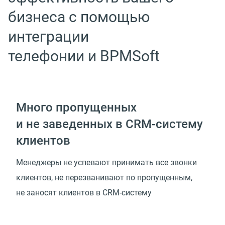
бизнеса с помощью
интеграции
телефонии и BPMSoft
Много пропущенных
и не заведенных в CRM-систему
клиентов
Менеджеры не успевают принимать все звонки
клиентов, не перезванивают по пропущенным,
не заносят клиентов в CRM-систему