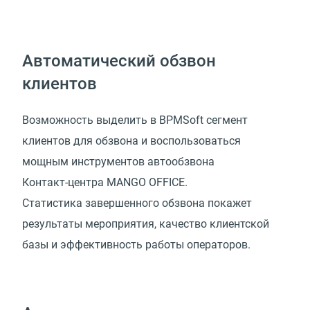
Автоматический обзвон
клиентов
Возможность выделить в BPMSoft сегмент
клиентов для обзвона и воспользоваться
мощным инструментов автообзвона
Контакт-центра MANGO OFFICE.
Статистика завершенного обзвона покажет
результаты мероприятия, качество клиентской
базы и эффективность работы операторов.