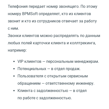
Телефония передает номер звонящего. По этому
номеру BPMSoft определяет, кто из клиентов
звонит и кто из сотрудников отвечает за работу
с ним.
Звонки клиентов можно распределять по данным
любых полей карточки клиента и коллтрекинга,
например:
VIP клиентов — персональным менеджерам.
Потенциальных — в отдел продаж.
Пользователя с открытым сервисным
обращением — ответственному инженеру.
Клиента с задолженностью — в отдел
по работе с задолженностью.