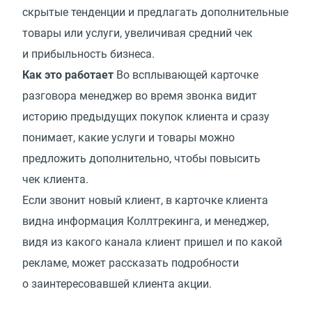
скрытые тенденции и предлагать дополнительные
товары или услуги, увеличивая средний чек
и прибыльность бизнеса.
Как это работает
Во всплывающей карточке
разговора менеджер во время звонка видит
историю предыдущих покупок клиента и сразу
понимает, какие услуги и товары можно
предложить дополнительно, чтобы повысить
чек клиента.
Если звонит новый клиент, в карточке клиента
видна информация Коллтрекинга, и менеджер,
видя из какого канала клиент пришел и по какой
рекламе, может рассказать подробности
о заинтересовавшей клиента акции.