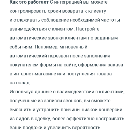
Как это работает
С интеграцией вы можете
контролировать сроки возврата к клиенту
и отлеживать соблюдение необходимой частоты
взаимодействия с клиентом. Настройте
автоматические звонки клиентам по заданным
событиям. Например, мгновенный
автоматический перезвон после заполнения
покупателем формы на сайте, оформления заказа
в интернет-магазине или поступления товара
на склад.
Используя данные о взаимодействии с клиентами,
полученные из записей звонков, вы сможете
выяснить и устранить причины низкой конверсии
из лидов в сделку, более эффективно настраивать
ваши продажи и увеличить вероятность