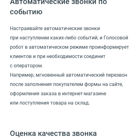
Автоматические звонки по
событию
Настраивайте автоматические звонки
при наступлении каких-либо событий, и Голосовой
робот в автоматическом режиме проинформирует
клиентов и при необходимости соединит
с оператором.
Например, мгновенный автоматический перезвон
после заполнения покупателем формы на сайте,
оформления заказа в интернет-магазине
или поступления товара на склад.
Оценка качества звонка