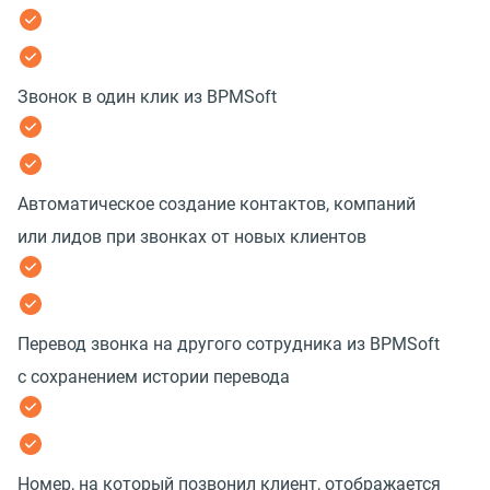
Звонок в один клик из BPMSoft
Автоматическое создание контактов, компаний
или лидов при звонках от новых клиентов
Перевод звонка на другого сотрудника из BPMSoft
с сохранением истории перевода
Номер, на который позвонил клиент, отображается