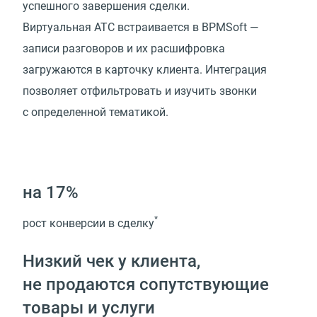
успешного завершения сделки.
Виртуальная АТС встраивается в BPMSoft —
записи разговоров и их расшифровка
загружаются в карточку клиента. Интеграция
позволяет отфильтровать и изучить звонки
с определенной тематикой.
на 17%
*
рост конверсии в сделку
Низкий чек у клиента,
не продаются сопутствующие
товары и услуги