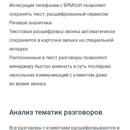
Интеграция телефонии с BPMSoft позволяет
сохранять текст, расшифрованный сервисом
Речевой аналитики.
Текстовая расшифровка звонка автоматически
сохраняется в карточке звонка на специальной
вкладке.
Распознанные в текст разговоры позволяют
менеджеру быстро вникнуть в суть последних
нескольких коммуникаций с клиентом даже
во время звонка.
Анализ тематик разговоров
Все разговоры с клиентами расшифровываются и