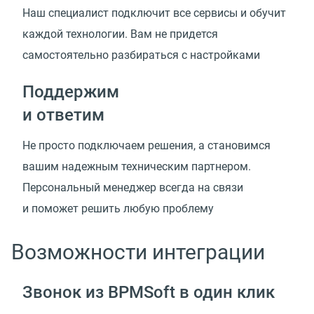
Наш специалист подключит все сервисы и обучит
каждой технологии. Вам не придется
самостоятельно разбираться с настройками
Поддержим
и ответим
Не просто подключаем решения, а становимся
вашим надежным техническим партнером.
Персональный менеджер всегда на связи
и поможет решить любую проблему
Возможности интеграции
Звонок из BPMSoft в один клик