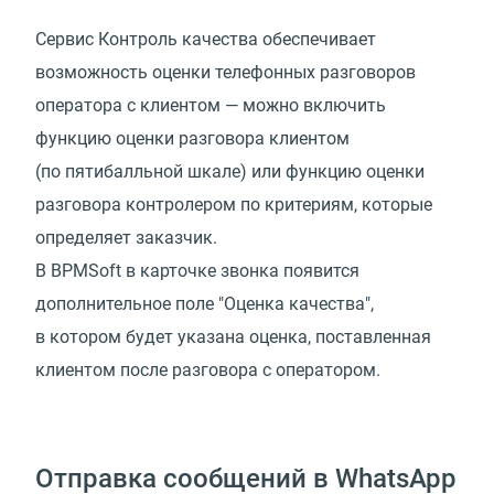
Сервис Контроль качества обеспечивает
возможность оценки телефонных разговоров
оператора с клиентом — можно включить
функцию оценки разговора клиентом
(по пятибалльной шкале) или функцию оценки
разговора контролером по критериям, которые
определяет заказчик.
В BPMSoft в карточке звонка появится
дополнительное поле "Оценка качества",
в котором будет указана оценка, поставленная
клиентом после разговора с оператором.
Отправка сообщений в WhatsApp