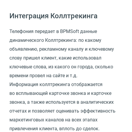
Интеграция Коллтрекинга
Телефония передает в BPMSoft данные
динамического Коллтрекинга: по какому
объявлению, рекламному каналу и ключевому
слову пришел клиент, какие использовал
ключевые слова, из какого он города, сколько
времени провел на сайте и т.д.
Информация коллтрекинга отображается
во всплывающей карточке звонка и карточке
звонка, а также используется в аналитических
отчетах и позволяет оценивать эффективность
маркетинговых каналов на всех этапах
привлечения клиента, вплоть до сделок.