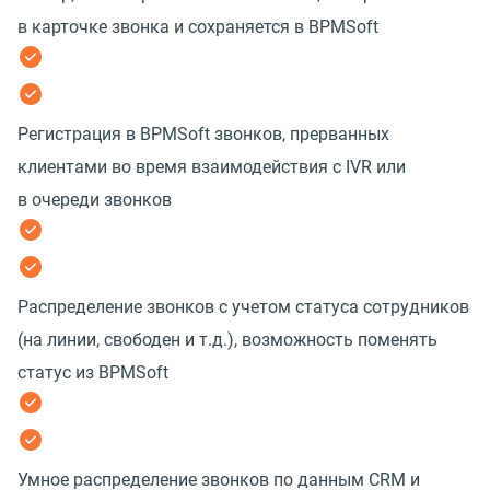
в карточке звонка и сохраняется в BPMSoft
Регистрация в BPMSoft звонков, прерванных
клиентами во время взаимодействия с IVR или
в очереди звонков
Распределение звонков с учетом статуса сотрудников
(на линии, свободен и т.д.), возможность поменять
статус из BPMSoft
Умное распределение звонков по данным CRM и