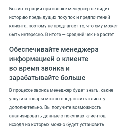
Без интеграции при звонке менеджер не видит
историю предыдущих покупок и предпочтений
клиента, поэтому не предлагает то, что ему может
быть интересно. В итоге — средний чек не растет
Обеспечивайте менеджера
информацией о клиенте
во время звонка и
зарабатывайте больше
В процессе звонка менеджер будет знать, какие
услуги и товары можно предложить клиенту
дополнительно. Вы получите возможность
анализировать данные о покупках клиентов,
исходя из которых можно будет установить