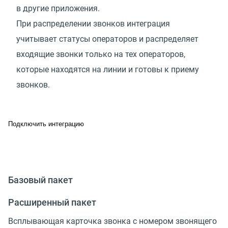
в другие приложения.
При распределении звонков интеграция
учитывает статусы операторов и распределяет
входящие звонки только на тех операторов,
которые находятся на линии и готовы к приему
звонков.
Подключить интеграцию
Базовый пакет
Расширенный пакет
Всплывающая карточка звонка с номером звонящего