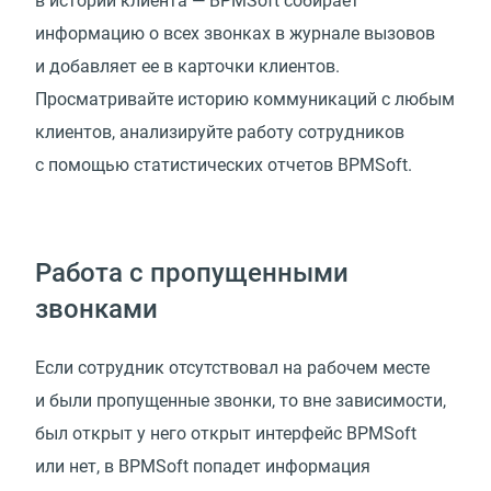
в истории клиента — BPMSoft собирает
информацию о всех звонках в журнале вызовов
и добавляет ее в карточки клиентов.
Просматривайте историю коммуникаций с любым
клиентов, анализируйте работу сотрудников
с помощью статистических отчетов BPMSoft.
Работа с пропущенными
звонками
Если сотрудник отсутствовал на рабочем месте
и были пропущенные звонки, то вне зависимости,
был открыт у него открыт интерфейс BPMSoft
или нет, в BPMSoft попадет информация