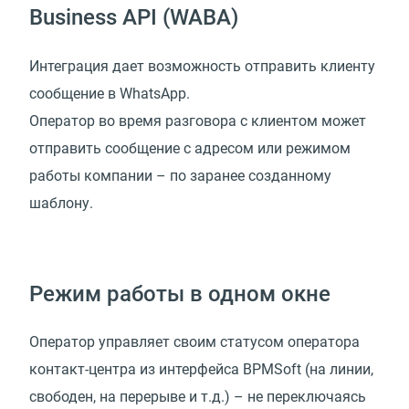
Business API (WABA)
Интеграция дает возможность отправить клиенту
сообщение в WhatsApp.
Оператор во время разговора с клиентом может
отправить сообщение с адресом или режимом
работы компании – по заранее созданному
шаблону.
Режим работы в одном окне
Оператор управляет своим статусом оператора
контакт-центра из интерфейса BPMSoft (на линии,
свободен, на перерыве и т.д.) – не переключаясь