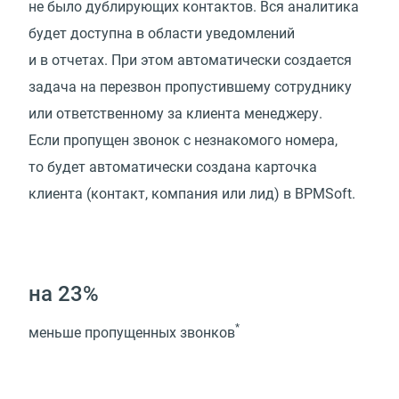
не было дублирующих контактов. Вся аналитика
будет доступна в области уведомлений
и в отчетах. При этом автоматически создается
задача на перезвон пропустившему сотруднику
или ответственному за клиента менеджеру.
Если пропущен звонок с незнакомого номера,
то будет автоматически создана карточка
клиента (контакт, компания или лид) в BPMSoft.
на 23%
*
меньше пропущенных звонков