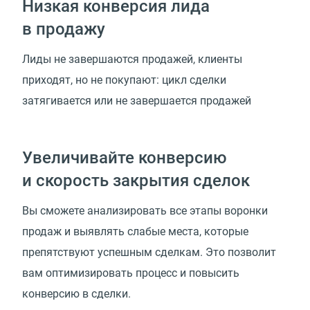
Низкая конверсия лида
в продажу
Лиды не завершаются продажей, клиенты
приходят, но не покупают: цикл сделки
затягивается или не завершается продажей
Увеличивайте конверсию
и скорость закрытия сделок
Вы сможете анализировать все этапы воронки
продаж и выявлять слабые места, которые
препятствуют успешным сделкам. Это позволит
вам оптимизировать процесс и повысить
конверсию в сделки.