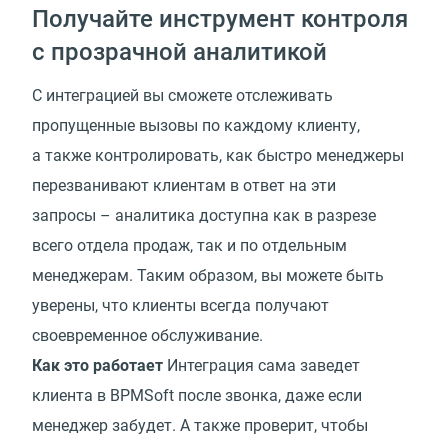
Получайте инструмент контроля
с прозрачной аналитикой
С интеграцией вы сможете отслеживать
пропущенные вызовы по каждому клиенту,
а также контролировать, как быстро менеджеры
перезванивают клиентам в ответ на эти
запросы – аналитика доступна как в разрезе
всего отдела продаж, так и по отдельным
менеджерам. Таким образом, вы можете быть
уверены, что клиенты всегда получают
своевременное обслуживание.
Как это работает
Интеграция сама заведет
клиента в BPMSoft после звонка, даже если
менеджер забудет. А также проверит, чтобы