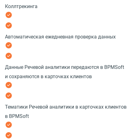
Коллтрекинга
Автоматическая ежедневная проверка данных
Данные Речевой аналитики передаются в BPMSoft
и сохраняются в карточках клиентов
Тематики Речевой аналитики в карточках клиентов
в BPMSoft