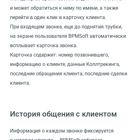
и может обратиться к нему по имени, а также
перейти в один клик в карточку клиента.
При входящем звонке, еще до поднятия трубки,
на экране пользователя BPMSoft автоматически
всплывает карточка звонка.
Карточка содержит: номер позвонившего,
информацию о клиенте, данные Коллтрекинга,
последние обращения клиента, последние сделки
клиента.
История общения с клиентом
Информация о каждом звонке фиксируется