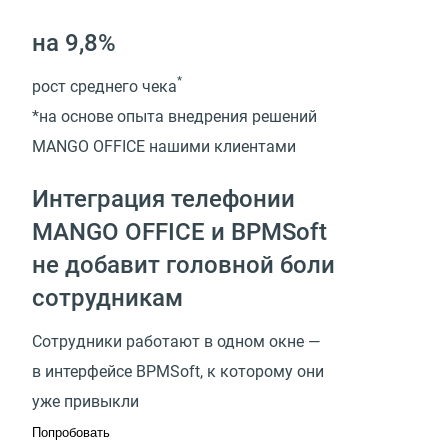
на 9,8%
*
рост среднего чека
*на основе опыта внедрения решений
MANGO OFFICE нашими клиентами
Интеграция телефонии
MANGO OFFICE и BPMSoft
не добавит головной боли
сотрудникам
Сотрудники работают в одном окне —
в интерфейсе BPMSoft, к которому они
уже привыкли
Попробовать