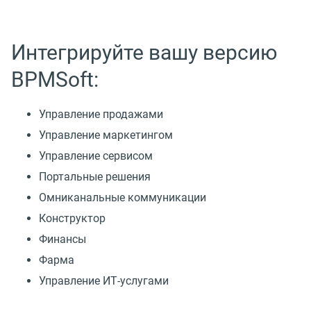
Интегрируйте вашу версию
BPMSoft:
Управление продажами
Управление маркетингом
Управление сервисом
Портальные решения
Омниканальные коммуникации
Конструктор
Финансы
Фарма
Управление ИТ-услугами