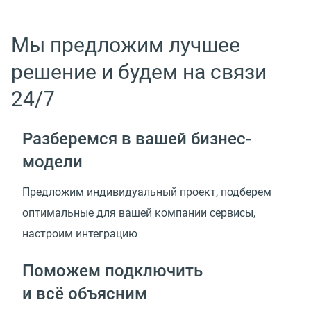
Мы предложим лучшее
решение и будем на связи
24/7
Разберемся в вашей
бизнес-
модели
Предложим индивидуальный проект, подберем
оптимальные для вашей компании сервисы,
настроим интеграцию
Поможем подключить
и всё объясним