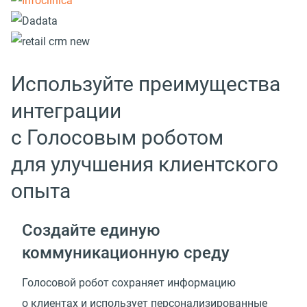
Используйте преимущества
интеграции
с Голосовым роботом
для улучшения клиентского
опыта
Создайте единую
коммуникационную среду
Голосовой робот сохраняет информацию
о клиентах и использует персонализированные