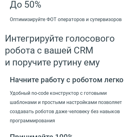
До 50%
Оптимизируйте ФОТ операторов и супервизоров
Интегрируйте голосового
робота с вашей CRM
и поручите рутину ему
Начните работу с роботом легко
Удобный no-code конструктор с готовыми
шаблонами и простыми настройками позволяет
создавать роботов даже человеку без навыков
программирования
Принимайте 100%