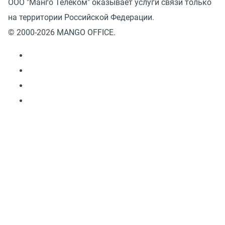
ООО "Манго Телеком" оказывает услуги связи только
на территории Российской Федерации.
© 2000-2026 MANGO OFFICE.