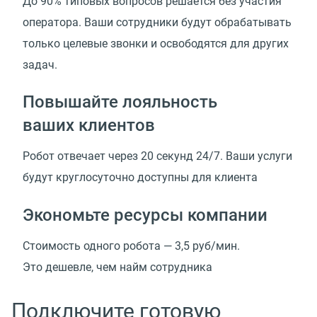
До 90% типовых вопросов решается без участия
оператора. Ваши сотрудники будут обрабатывать
только целевые звонки и освободятся для других
задач.
Повышайте лояльность
ваших клиентов
Робот отвечает через 20 секунд 24/7. Ваши услуги
будут круглосуточно доступны для клиента
Экономьте ресурсы компании
Стоимость одного робота —
3,5 руб/мин.
Это дешевле, чем найм сотрудника
Подключите готовую