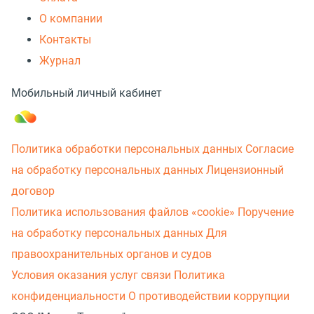
О компании
Контакты
Журнал
Мобильный личный кабинет
Политика обработки персональных данных
Согласие
на обработку персональных данных
Лицензионный
договор
Политика использования файлов «cookie»
Поручение
на обработку персональных данных
Для
правоохранительных органов и судов
Условия оказания услуг связи
Политика
конфиденциальности
О противодействии коррупции