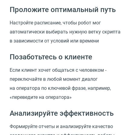
Проложите оптимальный путь
Настройте расписание, чтобы робот мог
автоматически выбирать нужную ветку скрипта
в зависимости от условий или времени
Позаботьтесь о клиенте
Если клиент хочет общаться с человеком -
переключайте в любой момент диалог
на оператора по ключевой фразе, например,
«переведите на оператора»
Анализируйте эффективность
Формируйте отчеты и анализируйте качество