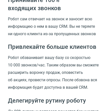
входящих звонков
Робот сам отвечает на звонок и заносит всю
информацию о нем в вашу CRM. Вы не теряете
ни одного клиента из‑за пропущенных звонков
Привлекайте больше клиентов
Робот обзванивает вашу базу со скоростью
10 000 звонков/час. Таким образом вы сможете
расширить воронку продаж, оповестить
об акциях, провести опросы. После обзвона вся
информация будет доступна в вашей CRM.
Делегируйте рутину роботу