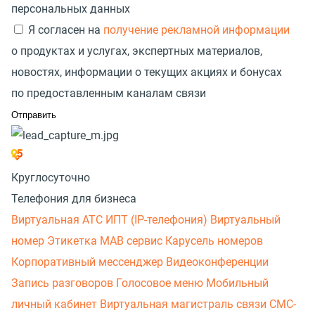
персональных данных
Я согласен на
получение рекламной информации
о продуктах и услугах, экспертных материалов,
новостях, информации о текущих акциях и бонусах
по предоставленным каналам связи
Круглосуточно
Телефония для бизнеса
Виртуальная АТС
ИПТ (IP-телефония)
Виртуальный
номер
Этикетка
МАВ сервис
Карусель номеров
Корпоративный мессенджер
Видеоконференции
Запись разговоров
Голосовое меню
Мобильный
личный кабинет
Виртуальная магистраль связи
СМС-