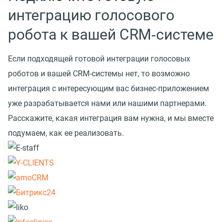
интеграцию голосового
робота к вашей CRM‑системе
Если подходящей готовой интеграции голосовых
роботов и вашей CRM-системы нет, то возможно
интеграция с интересующим вас бизнес-приложением
уже разрабатывается нами или нашими партнерами.
Расскажите, какая интеграция вам нужна, и мы вместе
подумаем, как ее реализовать.