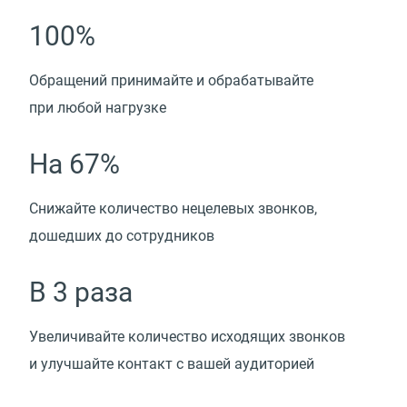
100%
Обращений принимайте и обрабатывайте
при любой нагрузке
На 67%
Снижайте количество нецелевых звонков,
дошедших до сотрудников
В 3 раза
Увеличивайте количество исходящих звонков
и улучшайте контакт с вашей аудиторией