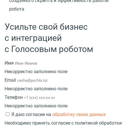
созданного скрипта и эффективность работы
робота
Усильте свой бизнес
с интеграцией
с Голосовым роботом
Имя
Некорректно заполнено поле
Email
Некорректно заполнено поле
Телефон
Некорректно заполнено поле
Я даю согласие на
обработку своих данных
Необходимо принять согласие с политикой обработки