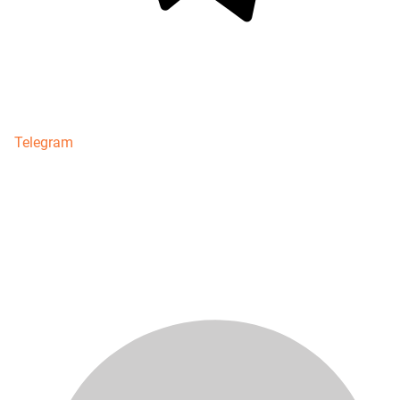
Telegram