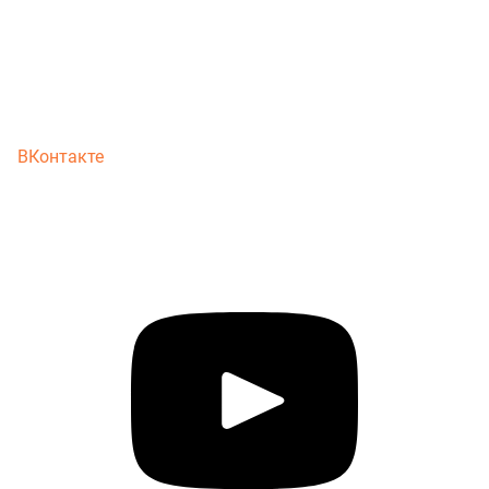
ВКонтакте