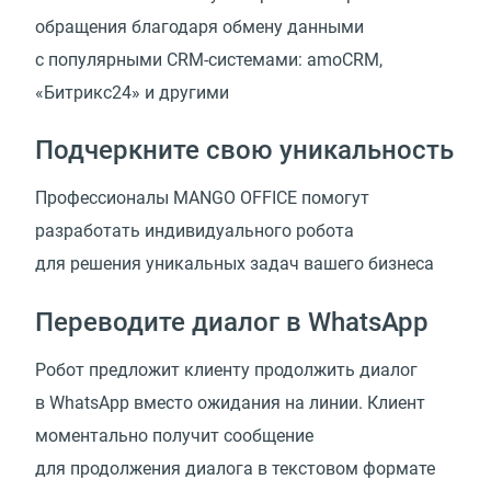
обращения благодаря обмену данными
с популярными CRM-системами: amoCRM,
«Битрикс24» и другими
Подчеркните свою уникальность
Профессионалы MANGO OFFICE помогут
разработать индивидуального робота
для решения уникальных задач вашего бизнеса
Переводите диалог в WhatsApp
Робот предложит клиенту продолжить диалог
в WhatsApp вместо ожидания на линии. Клиент
моментально получит сообщение
для продолжения диалога в текстовом формате