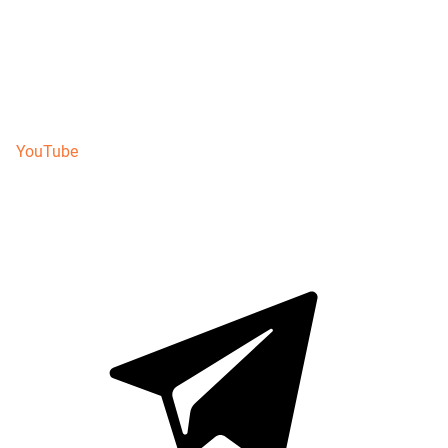
YouTube