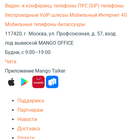
Видео- и конференц- телефоны
ПУС (SIP) телефоны
беспроводные
VoIP шлюзы
Мобильный Интернет 4G
Мобильные телефоны
Аксессуары
117420, г. Москва, ул. Профсоюзная, д. 57, вход
под вывеской MANGO OFFICE
Будни, с 9:00–19:00
Чита
Приложение Mango Talker
Поддержка
Партнерам
Новости
Доставка
Оплата