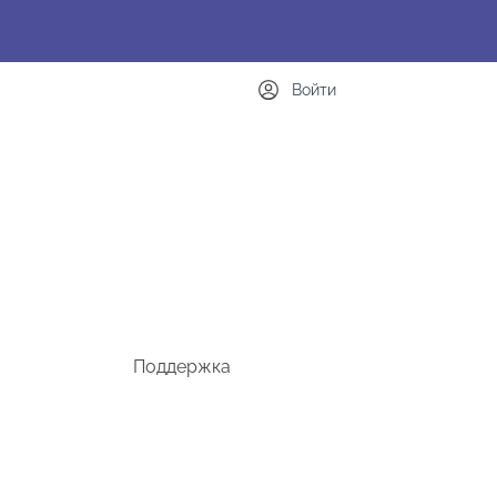
Войти
Поддержка