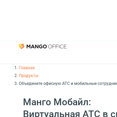
Главная
Продукты
Объедините офисную АТС и мобильные сотрудни
Манго Мобайл:
Виртуальная АТС в 