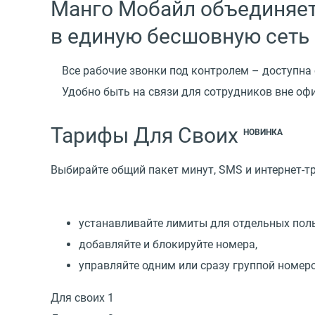
Манго Мобайл объединяет
в единую бесшовную сеть
Все рабочие звонки под контролем – доступна
Удобно быть на связи для сотрудников вне оф
Тарифы Для Своих
НОВИНКА
Выбирайте общий пакет минут, SMS и интернет-т
устанавливайте лимиты для отдельных поль
добавляйте и блокируйте номера,
управляйте одним или сразу группой номер
Для своих 1