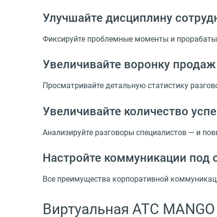
Улучшайте дисциплину сотруд
Фиксируйте проблемные моменты и прорабаты
Увеличивайте воронку продаж
Просматривайте детальную статистику разгов
Увеличивайте количество усп
Анализируйте разговоры специалистов — и по
Настройте коммуникации под 
Все преимущества корпоративной коммуникаци
Виртуальная АТС MANGO