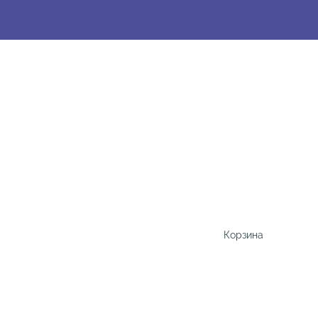
Корзина