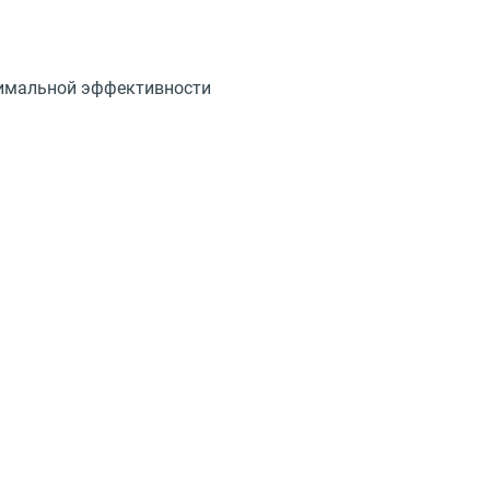
симальной эффективности