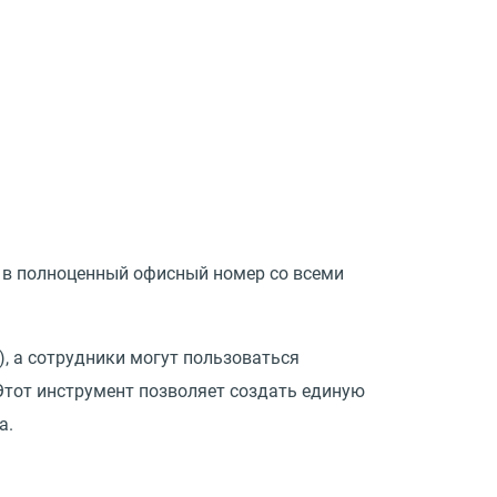
 в полноценный офисный номер со всеми
, а сотрудники могут пользоваться
Этот инструмент позволяет создать единую
а.