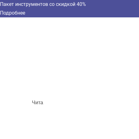
Пакет инструментов со скидкой 40%
Подробнее
Чита