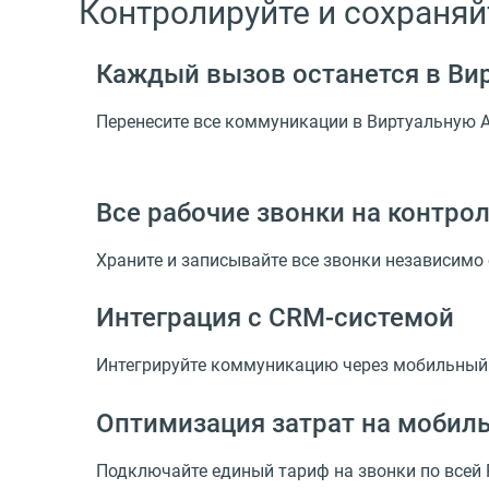
Контролируйте и сохраня
Каждый вызов останется в Ви
Перенесите все коммуникации в Виртуальную 
Все рабочие звонки на контро
Храните и записывайте все звонки независимо 
Интеграция
с CRM-системой
Интегрируйте коммуникацию через мобильный
Оптимизация затрат на мобил
Подключайте единый тариф на звонки по всей Р