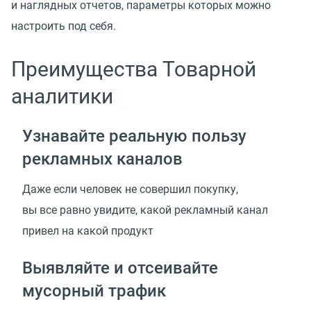
и наглядных отчетов, параметры которых можно
настроить под себя.
Преимущества Товарной
аналитики
Узнавайте реальную пользу
рекламных каналов
Даже если человек не совершил покупку,
вы все равно увидите, какой рекламный канал
привел на какой продукт
Выявляйте и отсеивайте
мусорный трафик