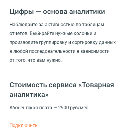
Цифры — основа аналитики
Наблюдайте за активностью по таблицам
отчётов. Выбирайте нужные колонки и
производите группировку и сортировку данных
в любой последовательности в зависимости
от того, что вам нужно.
Стоимость сервиса «Товарная
аналитика»
Абонентская плата — 2900 руб/мес
Подключить