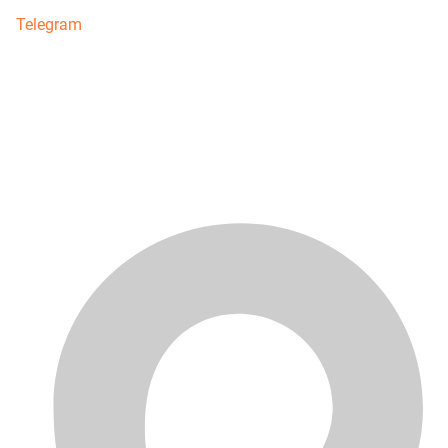
Telegram