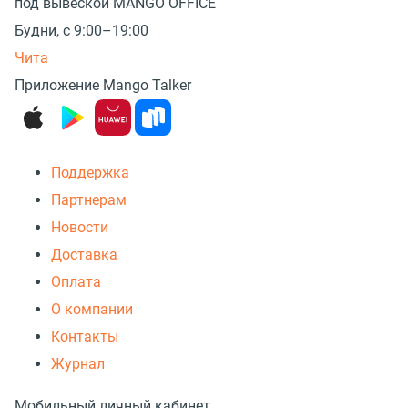
под вывеской MANGO OFFICE
Будни, с 9:00–19:00
Чита
Приложение Mango Talker
Поддержка
Партнерам
Новости
Доставка
Оплата
О компании
Контакты
Журнал
Мобильный личный кабинет