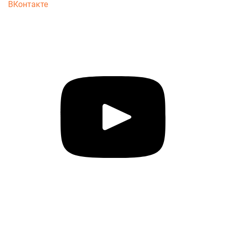
ВКонтакте