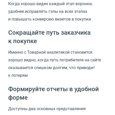
Когда хорошо виден каждый этап воронки,
удобнее исправлять гэпы на всех этапах
и повышать конверсию визитов в покупки
Сокращайте путь заказчика
к покупке
Именно с Товарной аналитикой становится
хорошо видно, когда путь потребителя на сайте
оказывается слишком долгим, что приводит
к потерям
Формируйте отчеты в удобной
форме
Доступны два основных представления