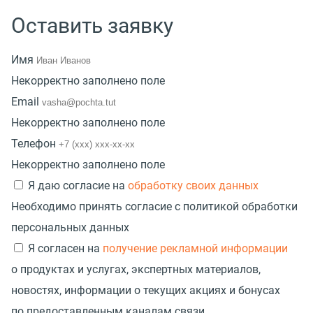
Оставить заявку
Имя
Некорректно заполнено поле
Email
Некорректно заполнено поле
Телефон
Некорректно заполнено поле
Я даю согласие на
обработку своих данных
Необходимо принять согласие с политикой обработки
персональных данных
Я согласен на
получение рекламной информации
о продуктах и услугах, экспертных материалов,
новостях, информации о текущих акциях и бонусах
по предоставленным каналам связи