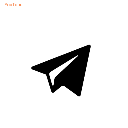
YouTube