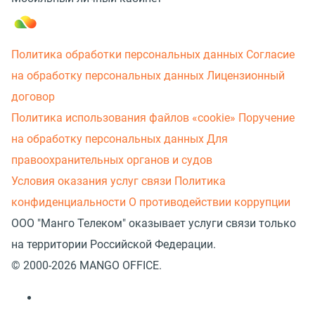
Политика обработки персональных данных
Согласие
на обработку персональных данных
Лицензионный
договор
Политика использования файлов «cookie»
Поручение
на обработку персональных данных
Для
правоохранительных органов и судов
Условия оказания услуг связи
Политика
конфиденциальности
О противодействии коррупции
ООО "Манго Телеком" оказывает услуги связи только
на территории Российской Федерации.
© 2000-2026 MANGO OFFICE.