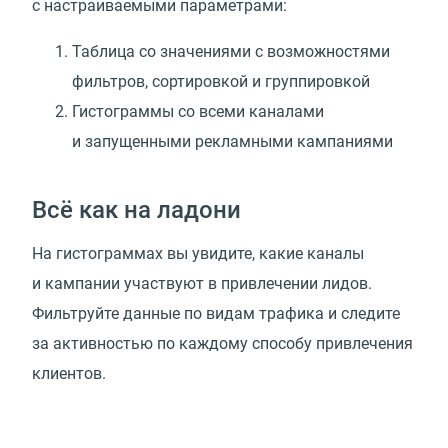
с настраиваемыми параметрами:
Таблица со значениями с возможностями
фильтров, сортировкой и группировкой
Гистограммы со всеми каналами
и запущенными рекламными кампаниями
Всё как на ладони
На гистограммах вы увидите, какие каналы
и кампании участвуют в привлечении лидов.
Фильтруйте данные по видам трафика и следите
за активностью по каждому способу привлечения
клиентов.